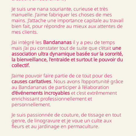
Je suis une nana souriante, curieuse et très
manuelle. J'aime fabriquer les choses de mes
mains. J'attache une importance capitale au travail
bien fait, pour répondre au mieux aux attentes de
mes clients.
J’ai intégré les
Bandananas
il y a peu de temps
mais j’ai pu constater tout de suite que c’était
une
association ultra dynamique basée sur la sororité,
la bienveillance, l'entraide et surtout le pouvoir du
collectif.
J’aime pouvoir faire partie de ce tout pour des
causes caritatives
. Nous avons l’opportunité grâce
au Bandananas de participer à l’élaboration
d'événements incroyables
et c’est extrêmement
enrichissant professionnellement et
personnellement.
Je suis passionnée de couture, de tissage en tout
genre, de linogravure et je voue un culte aux
fleurs et au jardinage en permaculture.