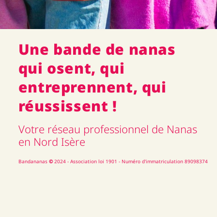
Une bande de nanas
qui osent, qui
entreprennent, qui
réussissent !
Votre réseau professionnel de Nanas
en Nord Isère
Bandananas
©
2024 - Association loi 1901 - Numéro d'immatriculation 89098374