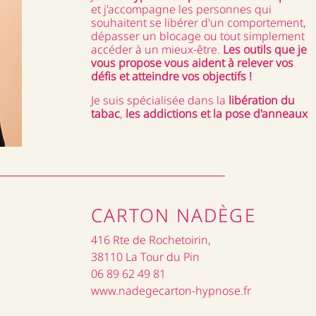
et j'accompagne les personnes qui
souhaitent se libérer d'un comportement,
dépasser un blocage ou tout simplement
accéder à un mieux-être.
Les outils que je
vous propose vous aident à relever vos
défis et atteindre vos objectifs !
Je suis spécialisée dans la
libération du
tabac
,
les addictions et la pose d'anneaux
CARTON NADÈGE
416 Rte de Rochetoirin,
38110 La Tour du Pin
06 89 62 49 81
www.nadegecarton-hypnose.fr