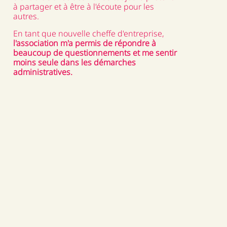
à partager et à être à l'écoute pour les
autres.
En tant que nouvelle cheffe d'entreprise
,
l'association m'a permis de répondre à
beaucoup de questionnements et me sentir
moins seule dans les démarches
administratives.